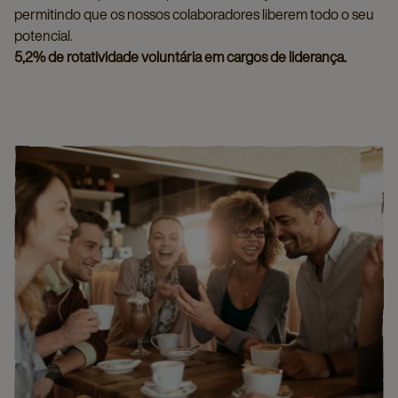
permitindo que os nossos colaboradores liberem todo o seu
potencial.
5,2% de rotatividade voluntária em cargos de liderança.