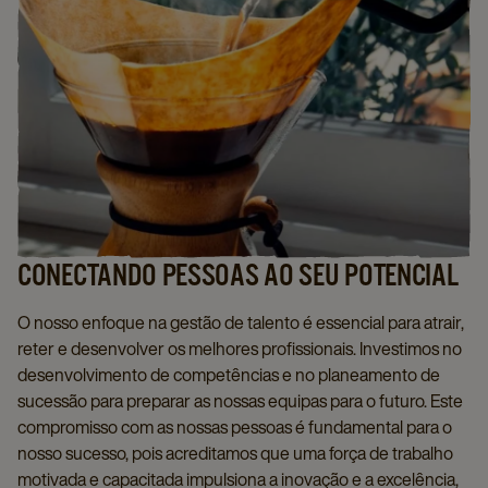
CONECTANDO PESSOAS AO SEU POTENCIAL
O nosso enfoque na gestão de talento é essencial para atrair,
reter e desenvolver os melhores profissionais. Investimos no
desenvolvimento de competências e no planeamento de
sucessão para preparar as nossas equipas para o futuro. Este
compromisso com as nossas pessoas é fundamental para o
nosso sucesso, pois acreditamos que uma força de trabalho
motivada e capacitada impulsiona a inovação e a excelência,