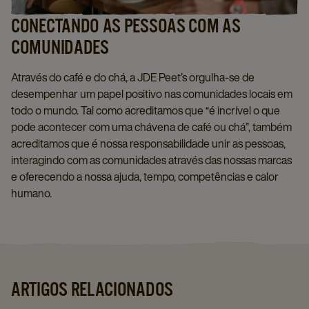
CONECTANDO AS PESSOAS COM AS
COMUNIDADES
Através do café e do chá, a JDE Peet’s orgulha-se de
desempenhar um papel positivo nas comunidades locais em
todo o mundo. Tal como acreditamos que “é incrível o que
pode acontecer com uma chávena de café ou chá”, também
acreditamos que é nossa responsabilidade unir as pessoas,
interagindo com as comunidades através das nossas marcas
e oferecendo a nossa ajuda, tempo, competências e calor
humano.
ARTIGOS RELACIONADOS