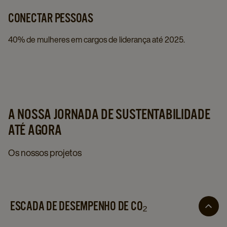
CONECTAR PESSOAS
40% de mulheres em cargos de liderança até 2025.
A NOSSA JORNADA DE SUSTENTABILIDADE
ATÉ AGORA
Os nossos projetos
ESCADA DE DESEMPENHO DE CO₂