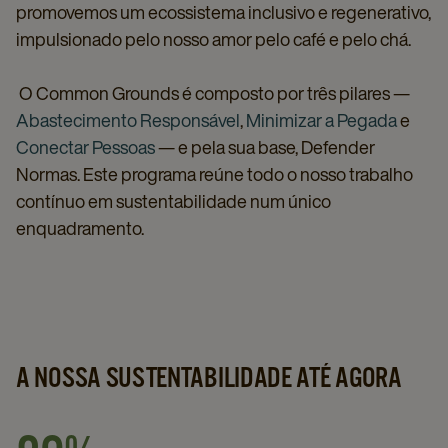
promovemos um ecossistema inclusivo e regenerativo,
impulsionado pelo nosso amor pelo café e pelo chá.
O Common Grounds é composto por três pilares —
Abastecimento Responsável
,
Minimizar a Pegada
e
Conectar Pessoas
— e pela sua base, Defender
Normas. Este programa reúne todo o nosso trabalho
contínuo em sustentabilidade num único
enquadramento.
A NOSSA SUSTENTABILIDADE ATÉ AGORA