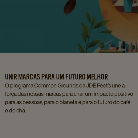
UNIR MARCAS PARA UM FUTURO MELHOR
O programa Common Grounds da JDE Peet’s une a
força das nossas marcas para criar um impacto positivo
para as pessoas, para o planeta e para o futuro do café
e do chá.