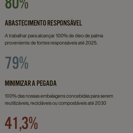
80%
ABASTECIMENTO RESPONSÁVEL
A trabalhar para alcançar 100% de óleo de palma
proveniente de fontes responsáveis até 2025.
79%
MINIMIZAR A PEGADA
100% das nossas embalagens concebidas para serem
reutilizáveis, recicláveis ou compostáveis até 2030
41,3%