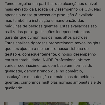
Temos orgulho em partilhar que alcançámos o nível
mais elevado da Escada de Desempenho de CO₂. Não
apenas o nosso processo de produção é avaliado,
mas também a instalação e manutenção das
máquinas de bebidas quentes. Estas avaliações são
realizadas por organizações independentes para
garantir que cumprimos os mais altos padrões.
Estas análises rigorosas proporcionam novos insights
que nos ajudam a melhorar o nosso sistema de
gestão e, consequentemente, o nosso desempenho
em sustentabilidade. A JDE Professional obteve
vários reconhecimentos com base em normas de
qualidade, demonstrando que, no comércio,
instalação e manutenção de máquinas de bebidas
quentes, cumprimos múltiplas normas ambientais e de
qualidade.