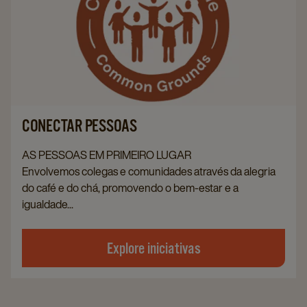
CONECTAR PESSOAS
AS PESSOAS EM PRIMEIRO LUGAR
Envolvemos colegas e comunidades através da alegria
do café e do chá, promovendo o bem‑estar e a
igualdade...
Explore iniciativas