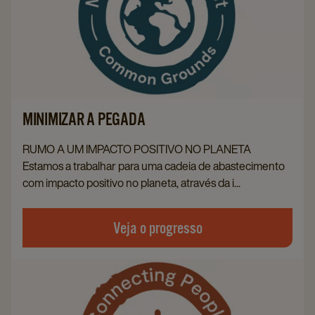
MINIMIZAR A PEGADA
RUMO A UM IMPACTO POSITIVO NO PLANETA
Estamos a trabalhar para uma cadeia de abastecimento
com impacto positivo no planeta, através da i...
Veja o progresso