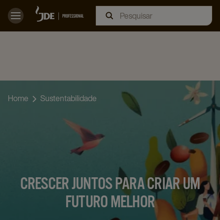
Skip
to
Main
Home
Sustentabilidade
CRESCER JUNTOS PARA CRIAR UM
FUTURO MELHOR