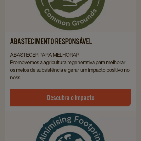
ABASTECIMENTO RESPONSÁVEL
ABASTECER PARA MELHORAR
Promovemos a agricultura regenerativa para melhorar
os meios de subsistência e gerar um impacto positivo no
noss...
Descubra o impacto