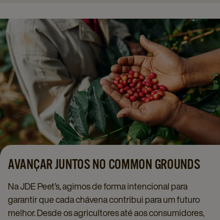
AVANÇAR JUNTOS NO COMMON GROUNDS
Na JDE Peet’s, agimos de forma intencional para
garantir que cada chávena contribui para um futuro
melhor. Desde os agricultores até aos consumidores,