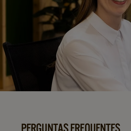
PERGUNTAS FREQUENTES