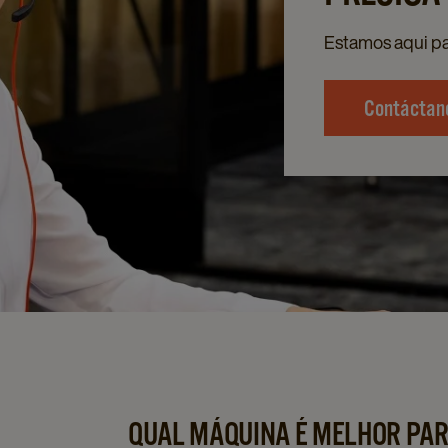
Estamos aqui pa
Contáctan
QUAL MÁQUINA É MELHOR PAR